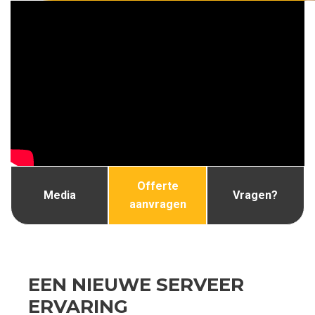
Offerte
Media
Vragen?
aanvragen
EEN NIEUWE SERVEER
ERVARING