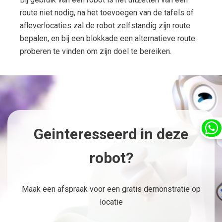
route niet nodig, na het toevoegen van de tafels of
afleverlocaties zal de robot zelfstandig zijn route
bepalen, en bij een blokkade een alternatieve route
proberen te vinden om zijn doel te bereiken.
Geinteresseerd in deze
robot?
Maak een afspraak voor een gratis demonstratie op
locatie