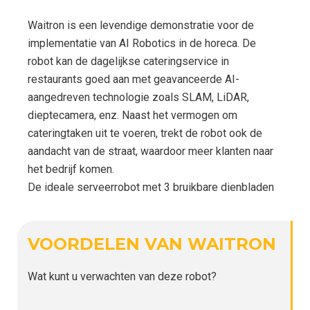
Waitron is een levendige demonstratie voor de
implementatie van AI Robotics in de horeca. De
robot kan de dagelijkse cateringservice in
restaurants goed aan met geavanceerde AI-
aangedreven technologie zoals SLAM, LiDAR,
dieptecamera, enz. Naast het vermogen om
cateringtaken uit te voeren, trekt de robot ook de
aandacht van de straat, waardoor meer klanten naar
het bedrijf komen.
De ideale serveerrobot met 3 bruikbare dienbladen
VOORDELEN VAN WAITRON
Wat kunt u verwachten van deze robot?