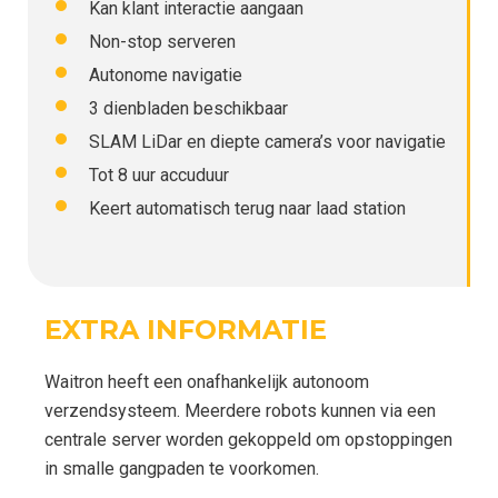
Kan klant interactie aangaan
Non-stop serveren
Autonome navigatie
3 dienbladen beschikbaar
SLAM LiDar en diepte camera’s voor navigatie
Tot 8 uur accuduur
Keert automatisch terug naar laad station
EXTRA INFORMATIE
Waitron heeft een onafhankelijk autonoom
verzendsysteem. Meerdere robots kunnen via een
centrale server worden gekoppeld om opstoppingen
in smalle gangpaden te voorkomen.