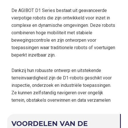
De AGIBOT D1 Series bestaat uit geavanceerde
vierpotige robots die zijn ontwikkeld voor inzet in
complexe en dynamische omgevingen. Deze robots
combineren hoge mobiliteit met stabiele
bewegingscontrole en zijn ontworpen voor
toepassingen waar traditionele robots of voertuigen
beperkt inzetbaar zijn.
Dankzij hun robuuste ontwerp en uitstekende
terreinvaardigheid zijn de D1-robots geschikt voor
inspectie, onderzoek en industriële toepassingen.
Ze kunnen zelfstandig navigeren over ongelijk
terrein, obstakels overwinnen en data verzamelen
VOORDELEN VAN DE