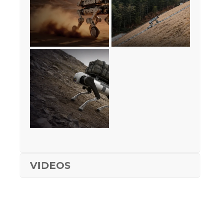
VIDEOS