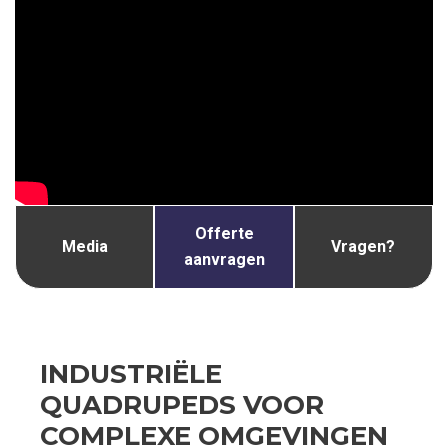
Offerte
Media
Vragen?
aanvragen
INDUSTRIËLE
QUADRUPEDS VOOR
COMPLEXE OMGEVINGEN