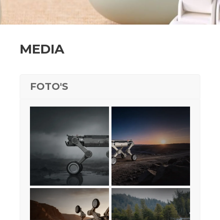
MEDIA
FOTO'S