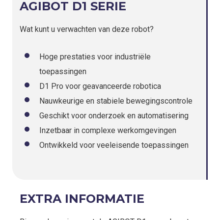
AGIBOT D1 SERIE
Wat kunt u verwachten van deze robot?
Hoge prestaties voor industriële
toepassingen
D1 Pro voor geavanceerde robotica
Nauwkeurige en stabiele bewegingscontrole
Geschikt voor onderzoek en automatisering
Inzetbaar in complexe werkomgevingen
Ontwikkeld voor veeleisende toepassingen
EXTRA INFORMATIE