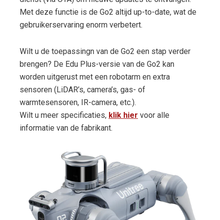
Met deze functie is de Go2 altijd up-to-date, wat de
gebruikerservaring enorm verbetert.
Wilt u de toepassingn van de Go2 een stap verder
brengen? De Edu Plus-versie van de Go2 kan
worden uitgerust met een robotarm en extra
sensoren (LiDAR’s, camera’s, gas- of
warmtesensoren, IR-camera, etc.).
Wilt u meer specificaties,
klik hier
voor alle
informatie van de fabrikant.