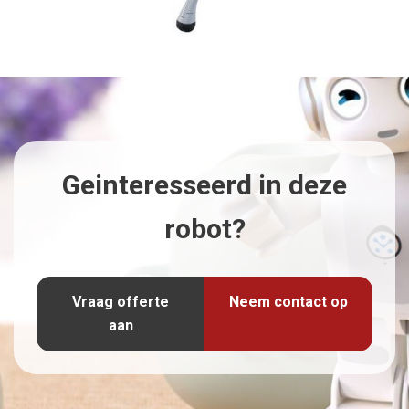
Geinteresseerd in deze
robot?
Vraag offerte
Neem contact op
aan