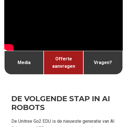
Offerte
Media
Vragen?
aanvragen
DE VOLGENDE STAP IN AI
ROBOTS
De Unitree Go2 EDU is de nieuwste generatie van AI