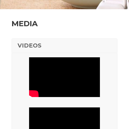
MEDIA
VIDEOS