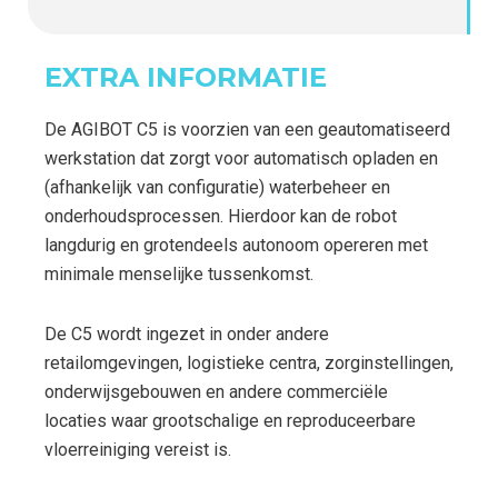
EXTRA INFORMATIE
De AGIBOT C5 is voorzien van een geautomatiseerd
werkstation dat zorgt voor automatisch opladen en
(afhankelijk van configuratie) waterbeheer en
onderhoudsprocessen. Hierdoor kan de robot
langdurig en grotendeels autonoom opereren met
minimale menselijke tussenkomst.
De C5 wordt ingezet in onder andere
retailomgevingen, logistieke centra, zorginstellingen,
onderwijsgebouwen en andere commerciële
locaties waar grootschalige en reproduceerbare
vloerreiniging vereist is.