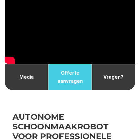
Offerte
Media
Vragen?
aanvragen
AUTONOME
SCHOONMAAKROBOT
VOOR PROFESSIONELE