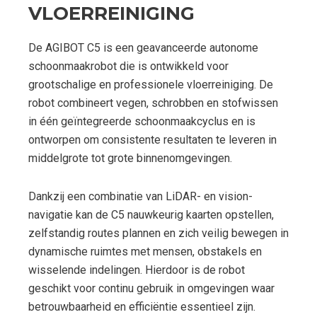
VLOERREINIGING
De AGIBOT C5 is een geavanceerde autonome
schoonmaakrobot die is ontwikkeld voor
grootschalige en professionele vloerreiniging. De
robot combineert vegen, schrobben en stofwissen
in één geïntegreerde schoonmaakcyclus en is
ontworpen om consistente resultaten te leveren in
middelgrote tot grote binnenomgevingen.
Dankzij een combinatie van LiDAR- en vision-
navigatie kan de C5 nauwkeurig kaarten opstellen,
zelfstandig routes plannen en zich veilig bewegen in
dynamische ruimtes met mensen, obstakels en
wisselende indelingen. Hierdoor is de robot
geschikt voor continu gebruik in omgevingen waar
betrouwbaarheid en efficiëntie essentieel zijn.