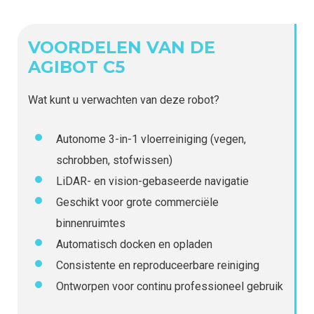
VOORDELEN VAN DE
AGIBOT C5
Wat kunt u verwachten van deze robot?
Autonome 3-in-1 vloerreiniging (vegen,
schrobben, stofwissen)
LiDAR- en vision-gebaseerde navigatie
Geschikt voor grote commerciële
binnenruimtes
Automatisch docken en opladen
Consistente en reproduceerbare reiniging
Ontworpen voor continu professioneel gebruik