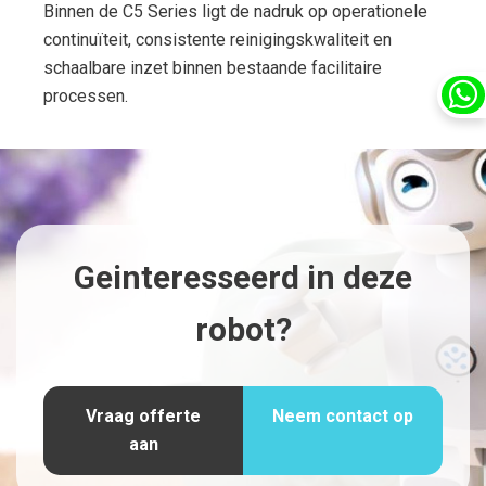
Binnen de C5 Series ligt de nadruk op operationele
continuïteit, consistente reinigingskwaliteit en
schaalbare inzet binnen bestaande facilitaire
processen.
Geinteresseerd in deze
robot?
Vraag offerte
Neem contact op
aan