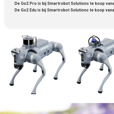
De Go2 Pro is bij Smartrobot Solutions te koop van
De Go2 Edu is bij Smartrobot Solutions te koop van