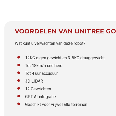
VOORDELEN VAN UNITREE GO
Wat kunt u verwachten van deze robot?
12KG eigen gewicht en 3-5KG draaggewicht
Tot 18km/h snelheid
Tot 4 uur accuduur
3D LIDAR
12 Gewrichten
GPT AI integratie
Geschikt voor vrijwel alle terreinen