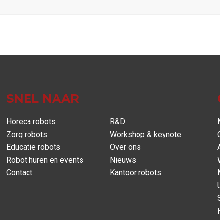
SNEL NAAR
Horeca robots
R&D
Zorg robots
Workshop & keynote
Educatie robots
Over ons
Robot huren en events
Nieuws
Contact
Kantoor robots