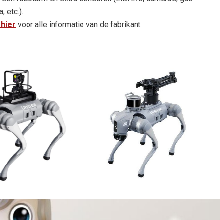
 etc.).
 hier
voor alle informatie van de fabrikant.