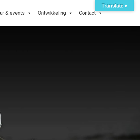
Translate »
ur & events
Ontwikkeling
Contact