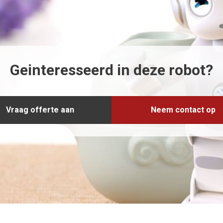
Geinteresseerd in deze robot?
Vraag offerte aan
Neem contact op